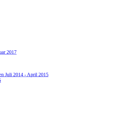
nuar 2017
 Juli 2014 - April 2015
5