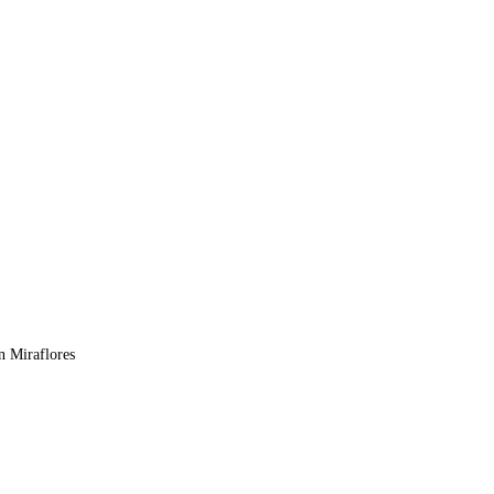
n Miraflores