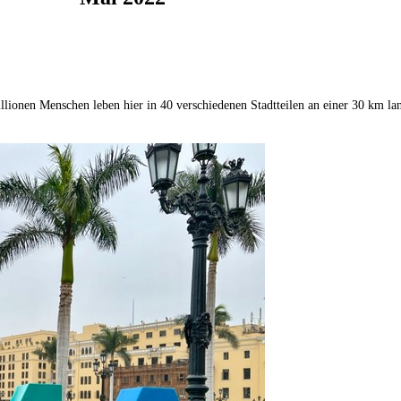
llionen Menschen leben hier in 40 verschiedenen Stadtteilen an einer 30 km lan