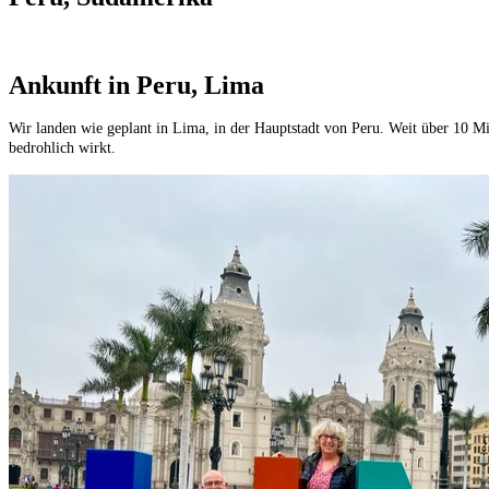
Ankunft in Peru, Lima
Wir landen wie geplant in Lima, in der Hauptstadt von Peru. Weit über 10 Mi
bedrohlich wirkt.