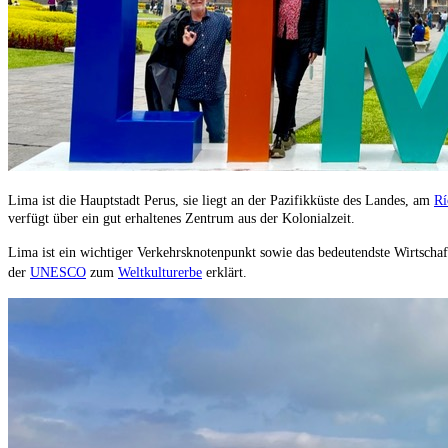
Lima ist die Hauptstadt Perus, sie liegt an der Pazifikküste des Landes, am
Rí
verfügt über ein gut erhaltenes Zentrum aus der Kolonialzeit.
Lima ist ein wichtiger Verkehrsknotenpunkt sowie das bedeutendste Wirtsch
der
UNESCO
zum
Weltkulturerbe
erklärt.