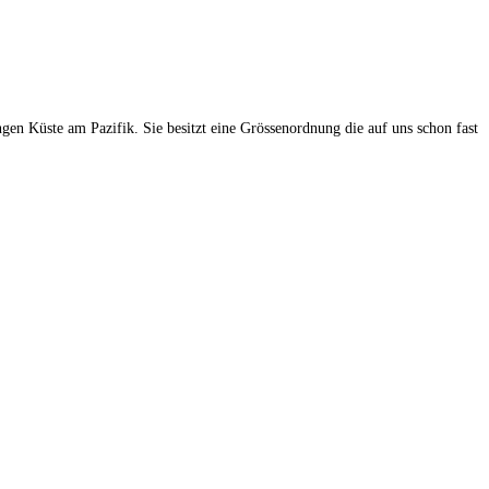
gen Küste am Pazifik. Sie besitzt eine Grössenordnung die auf uns schon fast